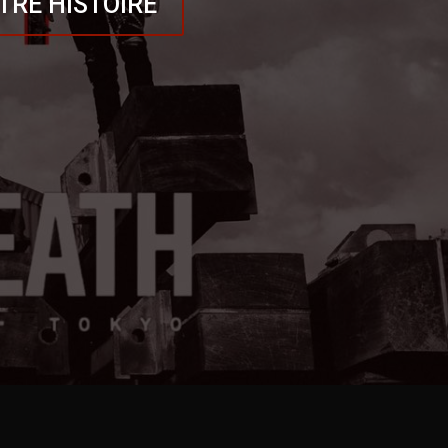
TRE HISTOIRE