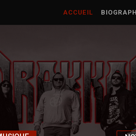
ACCUEIL
BIOGRAPH