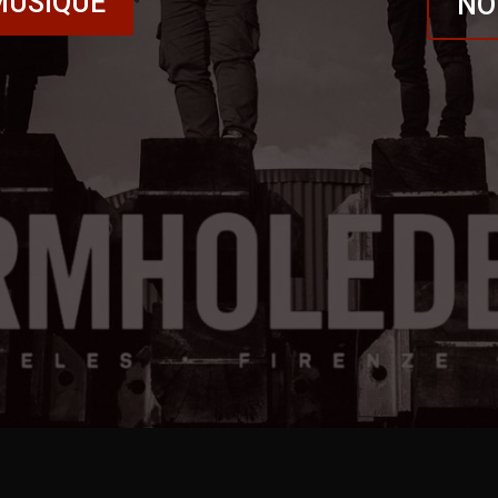
MUSIQUE
NO