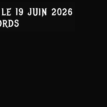
LE 19 JUIN 2026
ORDS