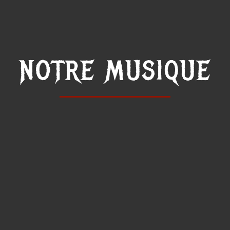
NOTRE MUSIQUE