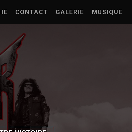
IE
CONTACT
GALERIE
MUSIQUE