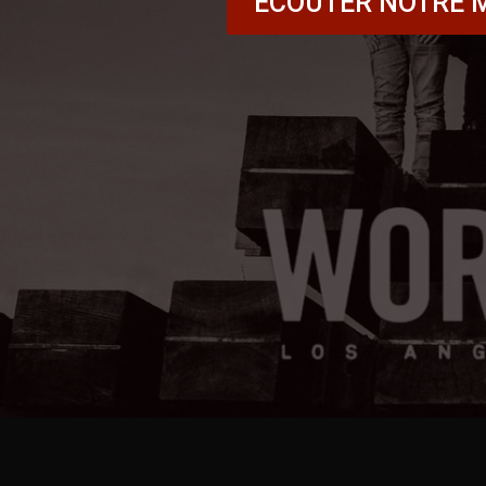
ECOUTER NOTRE 